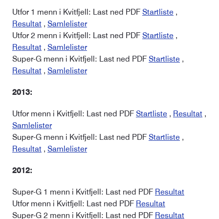
Utfor 1 menn i Kvitfjell: Last ned PDF
Startliste
,
Resultat
,
Samlelister
Utfor 2 menn i Kvitfjell: Last ned PDF
Startliste
,
Resultat
,
Samlelister
Super-G menn i Kvitfjell: Last ned PDF
Startliste
,
Resultat
,
Samlelister
2013:
Utfor menn i Kvitfjell: Last ned PDF
Startliste
,
Resultat
,
Samlelister
Super-G menn i Kvitfjell: Last ned PDF
Startliste
,
Resultat
,
Samlelister
2012:
Super-G 1 menn i Kvitfjell: Last ned PDF
Resultat
Utfor menn i Kvitfjell: Last ned PDF
Resultat
Super-G 2 menn i Kvitfjell: Last ned PDF
Resultat