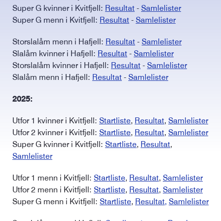
Super G kvinner i Kvitfjell:
Resultat
-
Samlelister
Super G menn i Kvitfjell:
Resultat
-
Samlelister
Storslalåm menn i Hafjell:
Resultat
-
Samlelister
Slalåm kvinner i Hafjell:
Resultat
-
Samlelister
Storslalåm kvinner i Hafjell:
Resultat
-
Samlelister
Slalåm menn i Hafjell:
Resultat
-
Samlelister
2025:
Utfor 1 kvinner i Kvitfjell:
Startliste
,
Resultat
,
Samlelister
Utfor 2 kvinner i Kvitfjell:
Startliste
,
Resultat
,
Samlelister
Super G kvinner i Kvitfjell:
Startliste
,
Resultat
,
Samlelister
Utfor 1 menn i Kvitfjell:
Startliste
,
Resultat
,
Samlelister
Utfor 2 menn i Kvitfjell:
Startliste
,
Resultat
,
Samlelister
Super G menn i Kvitfjell:
Startliste
,
Resultat,
Samlelister