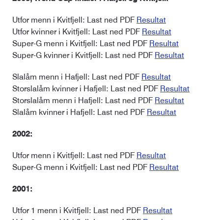
Utfor menn i Kvitfjell: Last ned PDF
Resultat
Utfor kvinner i Kvitfjell: Last ned PDF
Resultat
Super-G menn i Kvitfjell: Last ned PDF
Resultat
Super-G kvinner i Kvitfjell: Last ned PDF
Resultat
Slalåm menn i Hafjell: Last ned PDF
Resultat
Storslalåm kvinner i Hafjell: Last ned PDF
Resultat
Storslalåm menn i Hafjell: Last ned PDF
Resultat
Slalåm kvinner i Hafjell: Last ned PDF
Resultat
2002:
Utfor menn i Kvitfjell: Last ned PDF
Resultat
Super-G menn i Kvitfjell: Last ned PDF
Resultat
2001:
Utfor 1 menn i Kvitfjell: Last ned PDF
Resultat