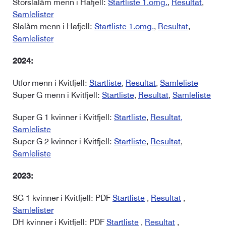
Storslalåm menn i Hafjell:
Startliste 1.omg.
,
Resultat
,
Samlelister
Slalåm menn i Hafjell:
Startliste 1.omg.
,
Resultat
,
Samlelister
2024:
Utfor menn i Kvitfjell:
Startliste
,
Resultat
,
Samleliste
Super G menn i Kvitfjell:
Startliste
,
Resultat
,
Samleliste
Super G 1 kvinner i Kvitfjell:
Startliste
,
Resultat,
Samleliste
Super G 2 kvinner i Kvitfjell:
Startliste
,
Resultat
,
Samleliste
2023:
SG 1 kvinner i Kvitfjell: PDF
Startliste
,
Resultat
,
Samlelister
DH kvinner i Kvitfjell: PDF
Startliste
,
Resultat
,