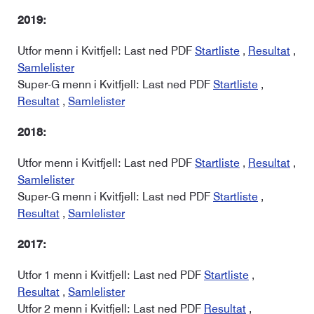
2019:
Utfor menn i Kvitfjell: Last ned PDF
Startliste
,
Resultat
,
Samlelister
Super-G menn i Kvitfjell: Last ned PDF
Startliste
,
Resultat
,
Samlelister
2018:
Utfor menn i Kvitfjell: Last ned PDF
Startliste
,
Resultat
,
Samlelister
Super-G menn i Kvitfjell: Last ned PDF
Startliste
,
Resultat
,
Samlelister
2017:
Utfor 1 menn i Kvitfjell: Last ned PDF
Startliste
,
Resultat
,
Samlelister
Utfor 2 menn i Kvitfjell: Last ned PDF
Resultat
,