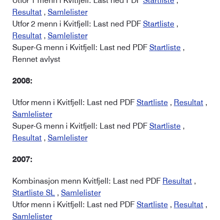
Utfor 1 menn i Kvitfjell: Last ned PDF
Startliste
,
Resultat
,
Samlelister
Utfor 2 menn i Kvitfjell: Last ned PDF
Startliste
,
Resultat
,
Samlelister
Super-G menn i Kvitfjell: Last ned PDF
Startliste
,
Rennet avlyst
2008:
Utfor menn i Kvitfjell: Last ned PDF
Startliste
,
Resultat
,
Samlelister
Super-G menn i Kvitfjell: Last ned PDF
Startliste
,
Resultat
,
Samlelister
2007:
Kombinasjon menn Kvitfjell: Last ned PDF
Resultat
,
Startliste SL
,
Samlelister
Utfor menn i Kvitfjell: Last ned PDF
Startliste
,
Resultat
,
Samlelister