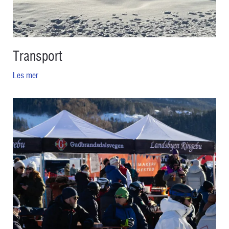
Transport
Les mer