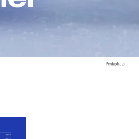
Pentaphoto