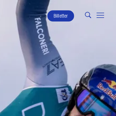
Billetter