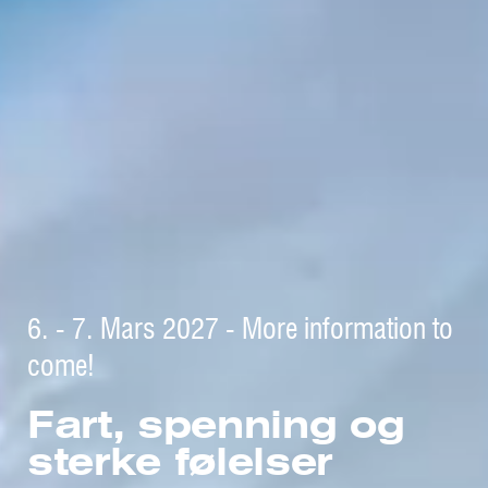
6. - 7. Mars 2027 - More information to
come!
Fart, spenning og
sterke følelser