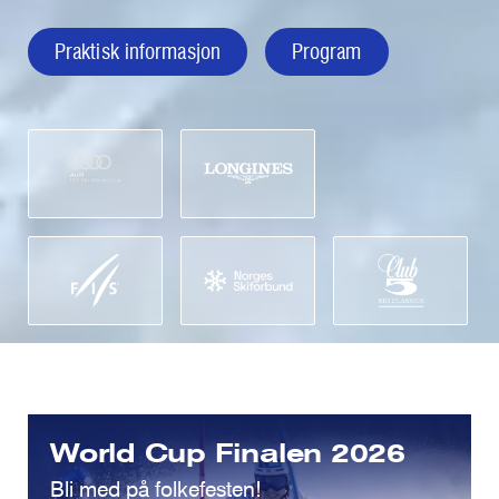
Praktisk informasjon
Program
World Cup Finalen 2026
Bli med på folkefesten!