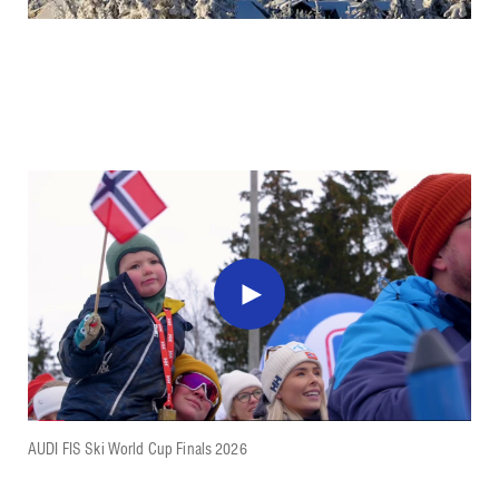
AUDI FIS Ski World Cup Finals 2026