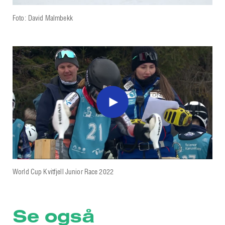
Foto: David Malmbekk
World Cup Kvitfjell Junior Race 2022
Se også