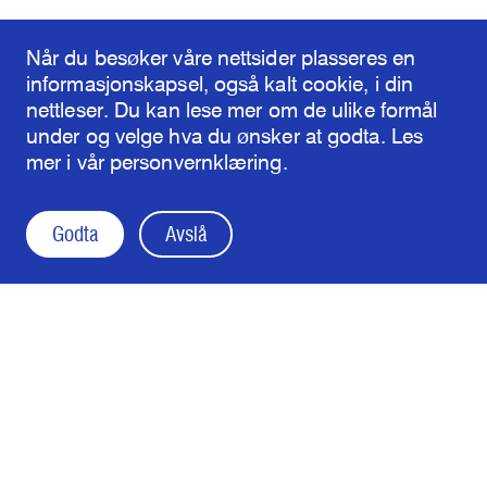
Når du besøker våre nettsider plasseres en
informasjonskapsel, også kalt cookie, i din
nettleser. Du kan lese mer om de ulike formål
under og velge hva du ønsker at godta. Les
mer i vår
personvernklæring
.
Godta
Avslå