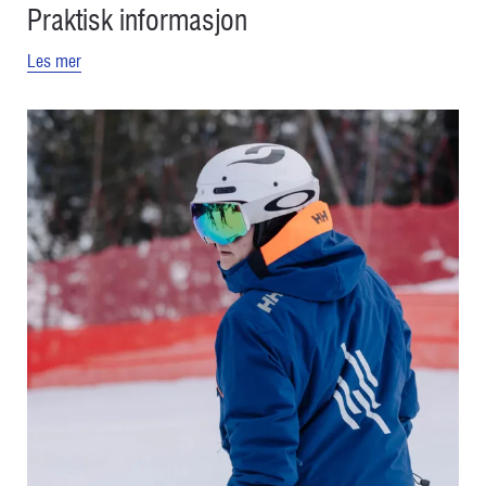
Praktisk informasjon
Les mer