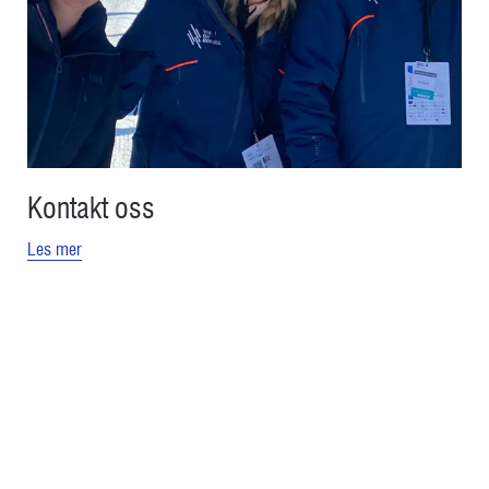
Kontakt oss
Les mer