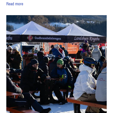
Read more