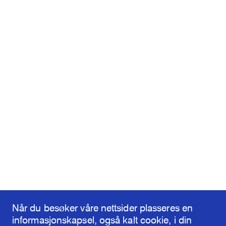
Når du besøker våre nettsider plasseres en
informasjonskapsel, også kalt cookie, i din