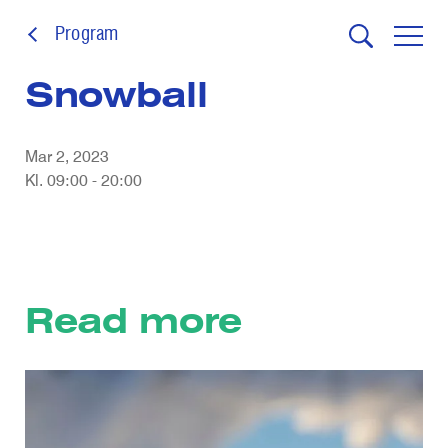
Program
Snowball
Mar 2, 2023
Kl. 09:00 - 20:00
Read more