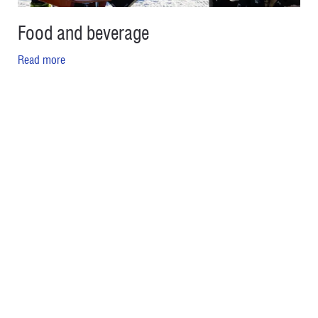
Food and beverage
Read more