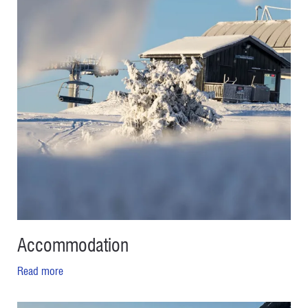
Accommodation
Read more