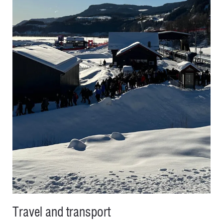
Travel and transport